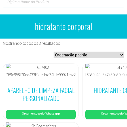
hidratante corporal
Mostrando todos os 3 resultados
APARELHO DE LIMPEZA FACIAL
HIDRATANTE 
PERSONALIZADO
Orçamento pelo Whatsapp
Orçamento pelo 