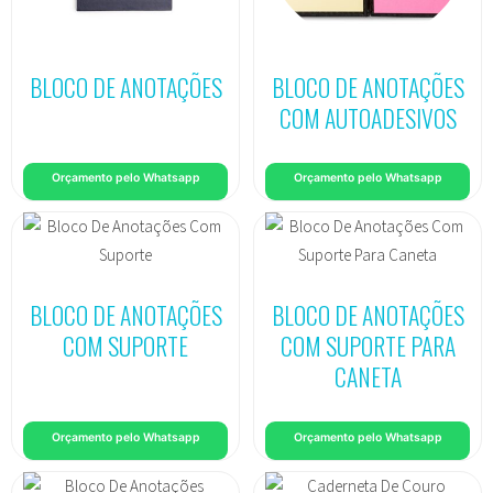
BLOCO DE ANOTAÇÕES
BLOCO DE ANOTAÇÕES
COM AUTOADESIVOS
Orçamento pelo Whatsapp
Orçamento pelo Whatsapp
BLOCO DE ANOTAÇÕES
BLOCO DE ANOTAÇÕES
COM SUPORTE
COM SUPORTE PARA
CANETA
Orçamento pelo Whatsapp
Orçamento pelo Whatsapp