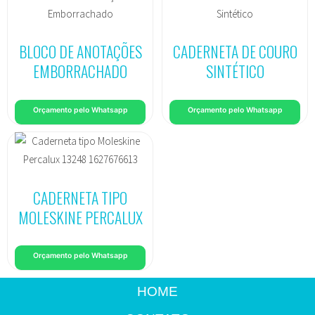
BLOCO DE ANOTAÇÕES
CADERNETA DE COURO
EMBORRACHADO
SINTÉTICO
Orçamento pelo Whatsapp
Orçamento pelo Whatsapp
CADERNETA TIPO
MOLESKINE PERCALUX
Orçamento pelo Whatsapp
HOME