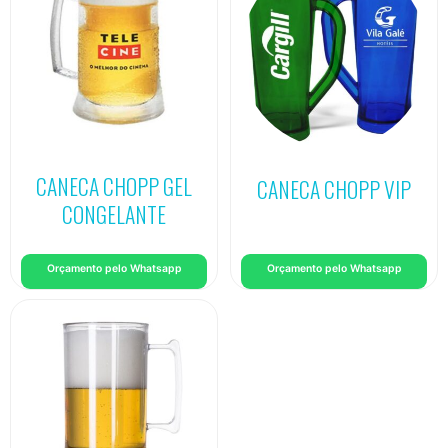
CANECA CHOPP GEL
CANECA CHOPP VIP
CONGELANTE
Orçamento pelo Whatsapp
Orçamento pelo Whatsapp