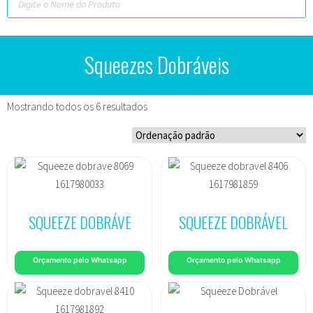
Squeezes Dobráveis
Mostrando todos os 6 resultados
SQUEEZE DOBRÁVE
SQUEEZE DOBRÁVEL
Orçamento pelo Whatsapp
Orçamento pelo Whatsapp