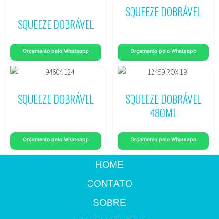
SQUEEZE DOBRÁVEL
SQUEEZE DOBRÁVEL
Orçamento pelo Whatsapp
Orçamento pelo Whatsapp
SQUEEZE DOBRÁVEL
SQUEEZE DOBRÁVEL
480ML
Orçamento pelo Whatsapp
Orçamento pelo Whatsapp
HOME
CONTATO
SOBRE