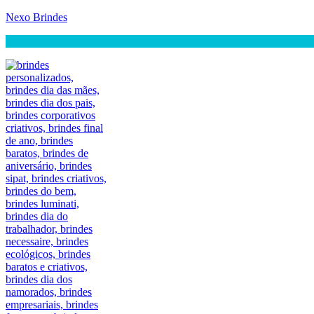
Nexo Brindes