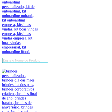
Pesquisar
produtos