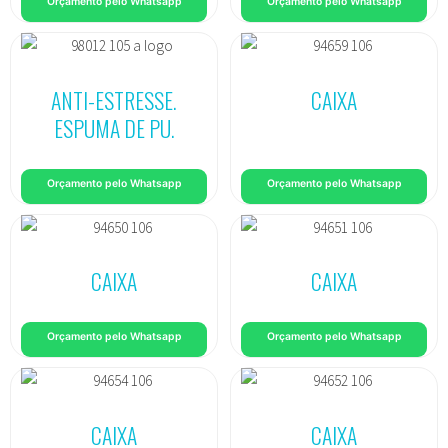
Orçamento pelo Whatsapp
Orçamento pelo Whatsapp
ANTI-ESTRESSE.
CAIXA
ESPUMA DE PU.
Orçamento pelo Whatsapp
Orçamento pelo Whatsapp
CAIXA
CAIXA
Orçamento pelo Whatsapp
Orçamento pelo Whatsapp
CAIXA
CAIXA