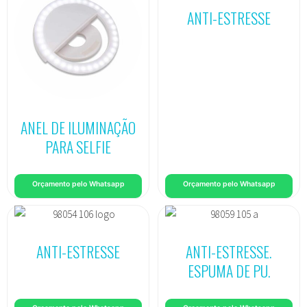
ANTI-ESTRESSE
ANEL DE ILUMINAÇÃO
PARA SELFIE
Orçamento pelo Whatsapp
Orçamento pelo Whatsapp
ANTI-ESTRESSE
ANTI-ESTRESSE.
ESPUMA DE PU.