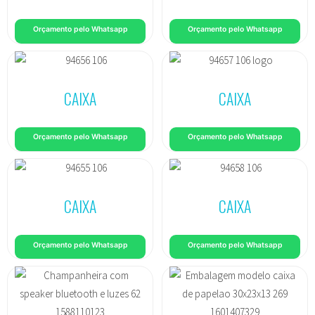
Orçamento pelo Whatsapp
Orçamento pelo Whatsapp
CAIXA
CAIXA
Orçamento pelo Whatsapp
Orçamento pelo Whatsapp
CAIXA
CAIXA
Orçamento pelo Whatsapp
Orçamento pelo Whatsapp