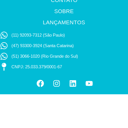
CONTATO
SOBRE
LANÇAMENTOS
(11) 92093-7312 (São Paulo)
(47) 93300-3924 (Santa Catarina)
(51) 3066-1020 (Rio Grande do Sul)
CNPJ: 25.033.379/0001-67