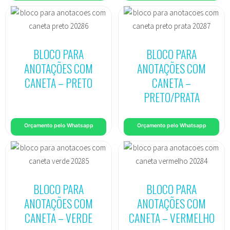
BLOCO PARA
BLOCO PARA
ANOTAÇÕES COM
ANOTAÇÕES COM
CANETA – PRETO
CANETA –
PRETO/PRATA
Orçamento pelo Whatsapp
Orçamento pelo Whatsapp
BLOCO PARA
BLOCO PARA
ANOTAÇÕES COM
ANOTAÇÕES COM
CANETA – VERDE
CANETA – VERMELHO