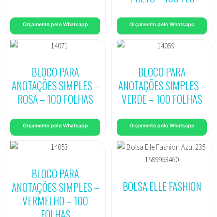
Orçamento pelo Whatsapp
Orçamento pelo Whatsapp
BLOCO PARA
BLOCO PARA
ANOTAÇÕES SIMPLES –
ANOTAÇÕES SIMPLES –
ROSA – 100 FOLHAS
VERDE – 100 FOLHAS
Orçamento pelo Whatsapp
Orçamento pelo Whatsapp
BLOCO PARA
BOLSA ELLE FASHION
ANOTAÇÕES SIMPLES –
VERMELHO – 100
FOLHAS