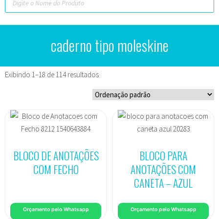
caderno tipo moleskine
Exibindo 1–18 de 114 resultados
BLOCO DE ANOTAÇÕES
BLOCO PARA
COM FECHO
ANOTAÇÕES COM
CANETA – AZUL
Orçamento pelo Whatsapp
Orçamento pelo Whatsapp