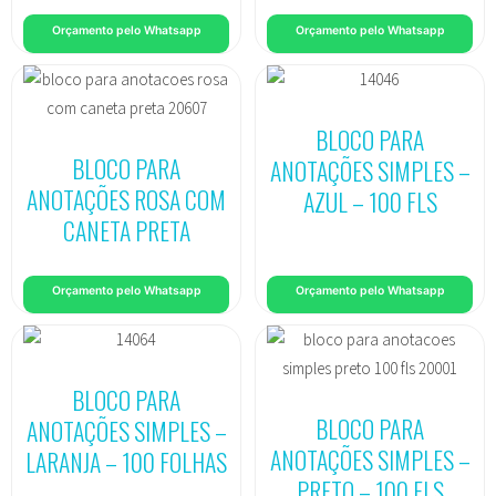
Orçamento pelo Whatsapp
Orçamento pelo Whatsapp
BLOCO PARA
BLOCO PARA
ANOTAÇÕES SIMPLES –
ANOTAÇÕES ROSA COM
AZUL – 100 FLS
CANETA PRETA
Orçamento pelo Whatsapp
Orçamento pelo Whatsapp
BLOCO PARA
BLOCO PARA
ANOTAÇÕES SIMPLES –
ANOTAÇÕES SIMPLES –
LARANJA – 100 FOLHAS
PRETO – 100 FLS