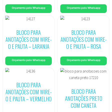
Orçamento pelo Whatsapp
Orçamento pelo Whatsapp
BLOCO PARA
BLOCO PARA
ANOTAÇÕES COM WIRE-
ANOTAÇÕES COM WIRE-
O E PAUTA – LARANJA
O E PAUTA – ROSA
Orçamento pelo Whatsapp
Orçamento pelo Whatsapp
BLOCO PARA
BLOCO PARA
ANOTAÇÕES COM WIRE-
ANOTAÇÕES PRETO
O E PAUTA – VERMELHO
COM CANETA