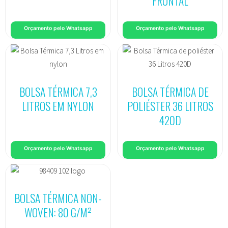
FRONTAL
Orçamento pelo Whatsapp
Orçamento pelo Whatsapp
BOLSA TÉRMICA 7,3
BOLSA TÉRMICA DE
LITROS EM NYLON
POLIÉSTER 36 LITROS
420D
Orçamento pelo Whatsapp
Orçamento pelo Whatsapp
BOLSA TÉRMICA NON-
WOVEN: 80 G/M²