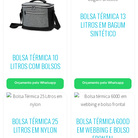
BOLSA TÉRMICA 13
LITROS EM BAGUM
SINTÉTICO
BOLSA TÉRMICA 10
LITROS COM BOLSOS
Orçamento pelo Whatsapp
Orçamento pelo Whatsapp
BOLSA TÉRMICA 25
BOLSA TÉRMICA 600D
LITROS EM NYLON
EM WEBBING E BOLSO