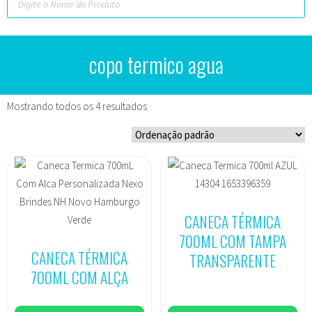
copo termico agua
Mostrando todos os 4 resultados
CANECA TÉRMICA
700ML COM TAMPA
CANECA TÉRMICA
TRANSPARENTE
700ML COM ALÇA