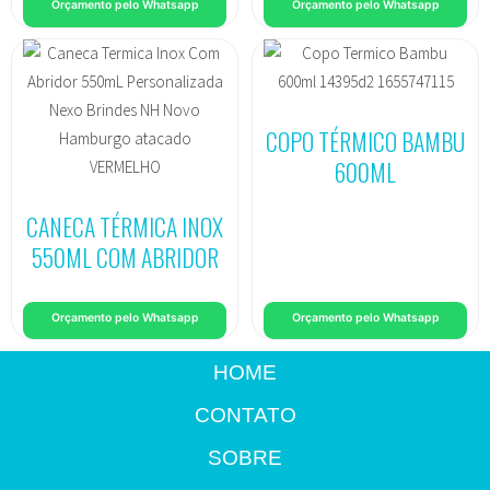
Orçamento pelo Whatsapp
Orçamento pelo Whatsapp
COPO TÉRMICO BAMBU
600ML
CANECA TÉRMICA INOX
550ML COM ABRIDOR
Orçamento pelo Whatsapp
Orçamento pelo Whatsapp
HOME
CONTATO
SOBRE