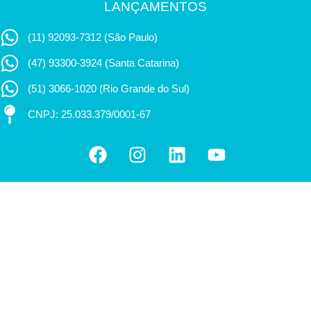
LANÇAMENTOS
(11) 92093-7312 (São Paulo)
(47) 93300-3924 (Santa Catarina)
(51) 3066-1020 (Rio Grande do Sul)
CNPJ: 25.033.379/0001-67