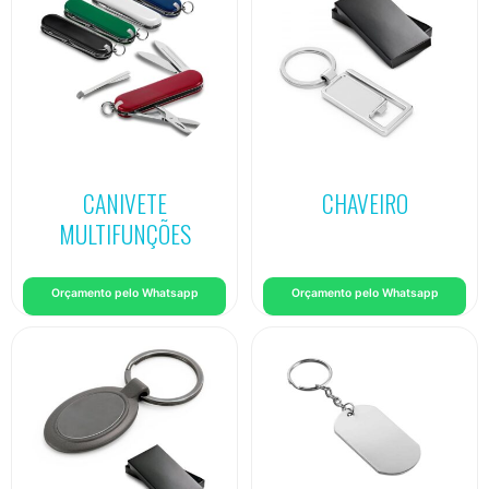
CANIVETE
CHAVEIRO
MULTIFUNÇÕES
Orçamento pelo Whatsapp
Orçamento pelo Whatsapp