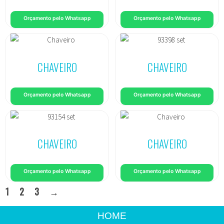
Orçamento pelo Whatsapp
Orçamento pelo Whatsapp
CHAVEIRO
CHAVEIRO
Orçamento pelo Whatsapp
Orçamento pelo Whatsapp
CHAVEIRO
CHAVEIRO
Orçamento pelo Whatsapp
Orçamento pelo Whatsapp
1
2
3
→
HOME