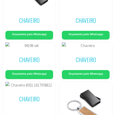
CHAVEIRO
CHAVEIRO
Orçamento pelo Whatsapp
Orçamento pelo Whatsapp
CHAVEIRO
CHAVEIRO
Orçamento pelo Whatsapp
Orçamento pelo Whatsapp
CHAVEIRO