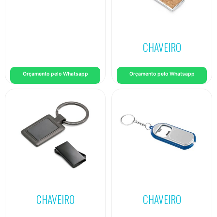
CHAVEIRO
Orçamento pelo Whatsapp
Orçamento pelo Whatsapp
CHAVEIRO
CHAVEIRO