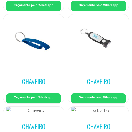
Orçamento pelo Whatsapp
Orçamento pelo Whatsapp
CHAVEIRO
CHAVEIRO
Orçamento pelo Whatsapp
Orçamento pelo Whatsapp
CHAVEIRO
CHAVEIRO