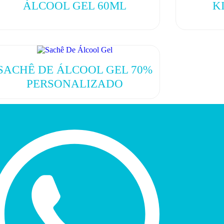
ÁLCOOL GEL 60ML
K
SACHÊ DE ÁLCOOL GEL 70%
PERSONALIZADO