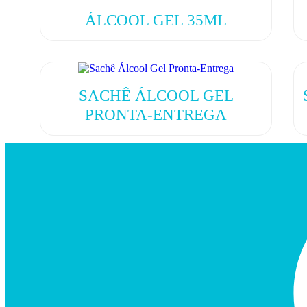
ÁLCOOL GEL 35ML
SACHÊ ÁLCOOL GEL
PRONTA-ENTREGA