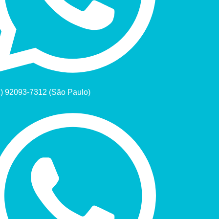
1) 92093-7312 (São Paulo)