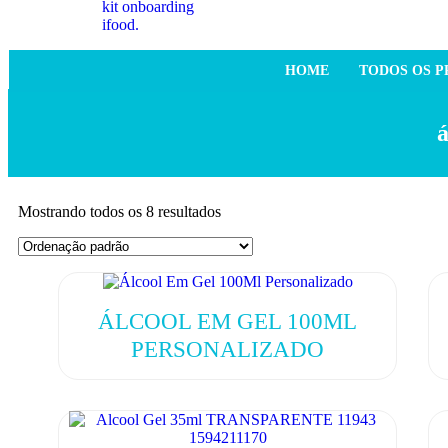
HOME
TODOS OS 
á
Mostrando todos os 8 resultados
ÁLCOOL EM GEL 100ML
PERSONALIZADO