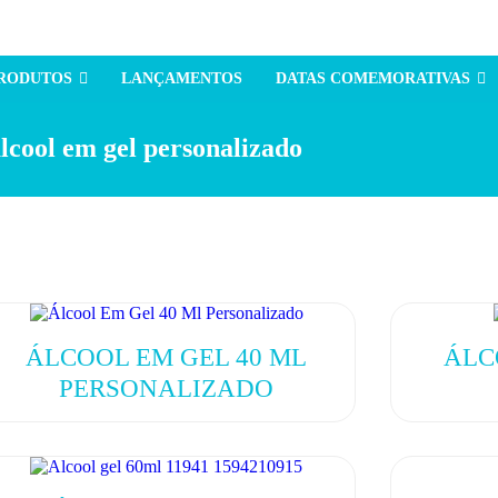
PRODUTOS
LANÇAMENTOS
DATAS COMEMORATIVAS
lcool em gel personalizado
ÁLCOOL EM GEL 40 ML
ÁLC
PERSONALIZADO