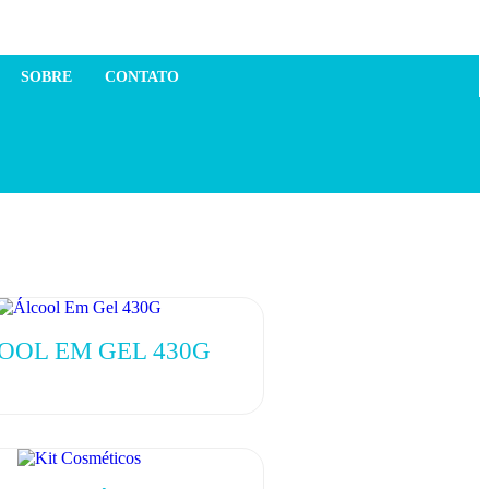
SOBRE
CONTATO
OOL EM GEL 430G