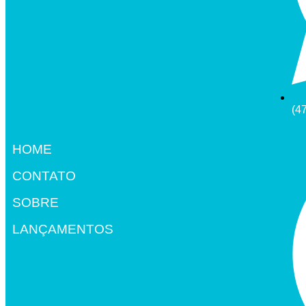
(4
HOME
CONTATO
SOBRE
LANÇAMENTOS