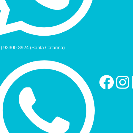
7) 93300-3924 (Santa Catarina)