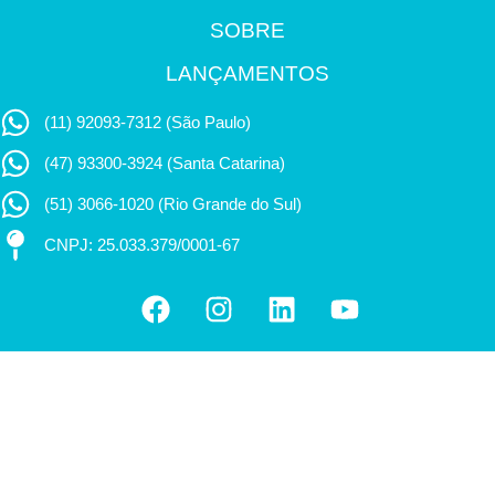
SOBRE
LANÇAMENTOS
(11) 92093-7312 (São Paulo)
(47) 93300-3924 (Santa Catarina)
(51) 3066-1020 (Rio Grande do Sul)
CNPJ: 25.033.379/0001-67