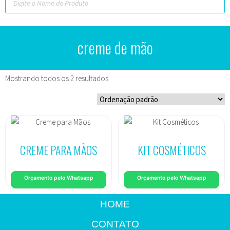
creme de mão
Mostrando todos os 2 resultados
CREME PARA MÃOS
KIT COSMÉTICOS
Orçamento pelo Whatsapp
Orçamento pelo Whatsapp
HOME
CONTATO