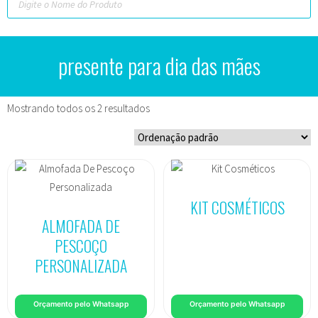
presente para dia das mães
Mostrando todos os 2 resultados
KIT COSMÉTICOS
ALMOFADA DE
PESCOÇO
PERSONALIZADA
Orçamento pelo Whatsapp
Orçamento pelo Whatsapp