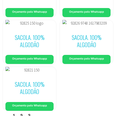
Orçamento pelo Whatsapp
Orçamento pelo Whatsapp
SACOLA. 100%
SACOLA. 100%
ALGODÃO
ALGODÃO
Orçamento pelo Whatsapp
Orçamento pelo Whatsapp
SACOLA. 100%
ALGODÃO
Orçamento pelo Whatsapp