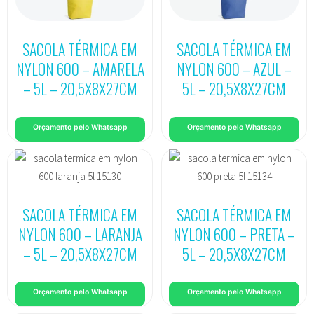
SACOLA TÉRMICA EM
SACOLA TÉRMICA EM
NYLON 600 – AMARELA
NYLON 600 – AZUL –
– 5L – 20,5X8X27CM
5L – 20,5X8X27CM
Orçamento pelo Whatsapp
Orçamento pelo Whatsapp
SACOLA TÉRMICA EM
SACOLA TÉRMICA EM
NYLON 600 – LARANJA
NYLON 600 – PRETA –
– 5L – 20,5X8X27CM
5L – 20,5X8X27CM
Orçamento pelo Whatsapp
Orçamento pelo Whatsapp