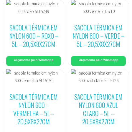
SACOLA TÉRMICA EM
SACOLA TÉRMICA EM
NYLON 600 – ROXO –
NYLON 600 – VERDE –
5L – 20,5X8X27CM
5L – 20,5X8X27CM
Orçamento pelo Whatsapp
Orçamento pelo Whatsapp
SACOLA TÉRMICA EM
SACOLA TÉRMICA EM
NYLON 600 –
NYLON 600 AZUL
VERMELHA – 5L –
CLARO – 5L –
20,5X8X27CM
20,5X8X27CM