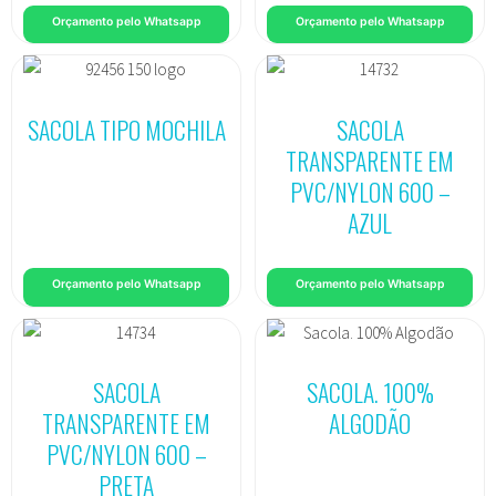
Orçamento pelo Whatsapp
Orçamento pelo Whatsapp
SACOLA TIPO MOCHILA
SACOLA
TRANSPARENTE EM
PVC/NYLON 600 –
AZUL
Orçamento pelo Whatsapp
Orçamento pelo Whatsapp
SACOLA
SACOLA. 100%
TRANSPARENTE EM
ALGODÃO
PVC/NYLON 600 –
PRETA