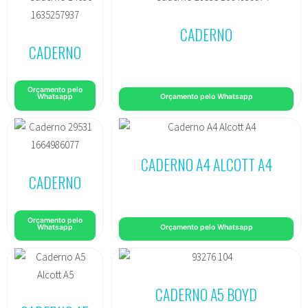
CADERNO
CADERNO
Orçamento pelo
Whatsapp
Orçamento pelo Whatsapp
CADERNO A4 ALCOTT A4
CADERNO
Orçamento pelo
Whatsapp
Orçamento pelo Whatsapp
CADERNO A5 BOYD