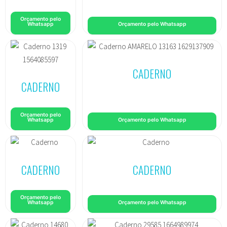
Orçamento pelo
Whatsapp
Orçamento pelo Whatsapp
CADERNO
CADERNO
Orçamento pelo
Whatsapp
Orçamento pelo Whatsapp
CADERNO
CADERNO
Orçamento pelo
Whatsapp
Orçamento pelo Whatsapp