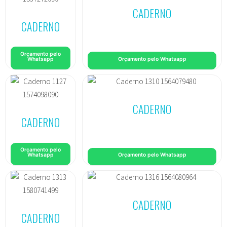
CADERNO
CADERNO
Orçamento pelo
Whatsapp
Orçamento pelo Whatsapp
CADERNO
CADERNO
Orçamento pelo
Whatsapp
Orçamento pelo Whatsapp
CADERNO
CADERNO