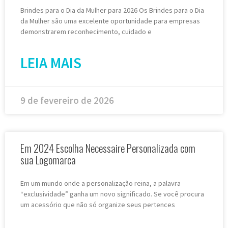
Brindes para o Dia da Mulher para 2026 Os Brindes para o Dia
da Mulher são uma excelente oportunidade para empresas
demonstrarem reconhecimento, cuidado e
LEIA MAIS
9 de fevereiro de 2026
Em 2024 Escolha Necessaire Personalizada com
sua Logomarca
Em um mundo onde a personalização reina, a palavra
“exclusividade” ganha um novo significado. Se você procura
um acessório que não só organize seus pertences