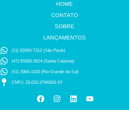
HOME
CONTATO
SOBRE
LANÇAMENTOS
(11) 92093-7312 (São Paulo)
(47) 93300-3924 (Santa Catarina)
(51) 3066-1020 (Rio Grande do Sul)
CNPJ: 25.033.379/0001-67