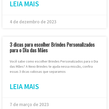
LEIA MAIS
4 de dezembro de 2023
3 dicas para escolher Brindes Personalizados
para o Dia das Mães
Você sabe como escolher Brindes Personalizados para o Dia
das Mães? A Nexo Brindes te ajuda nessa missão, confira
essas 3 dicas valiosas que separamos
LEIA MAIS
7 de março de 2023