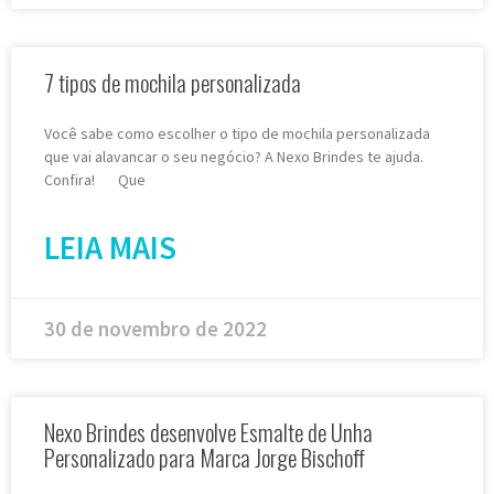
7 tipos de mochila personalizada
Você sabe como escolher o tipo de mochila personalizada
que vai alavancar o seu negócio? A Nexo Brindes te ajuda.
Confira! Que
LEIA MAIS
30 de novembro de 2022
Nexo Brindes desenvolve Esmalte de Unha
Personalizado para Marca Jorge Bischoff