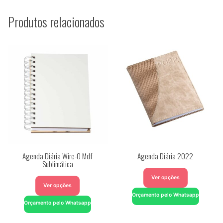
Produtos relacionados
Agenda Diária Wire-O Mdf
Agenda Diária 2022
Sublimática
Ver opções
Ver opções
Orçamento pelo Whatsapp
Orçamento pelo Whatsapp