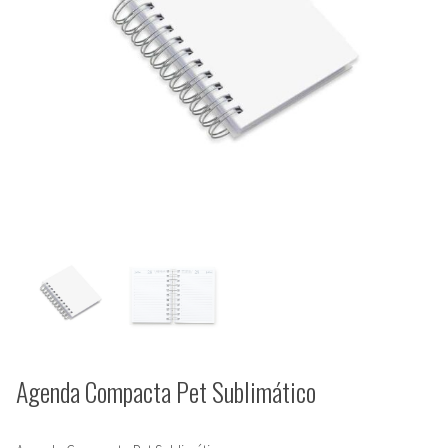
Agenda Compacta Pet Sublimático