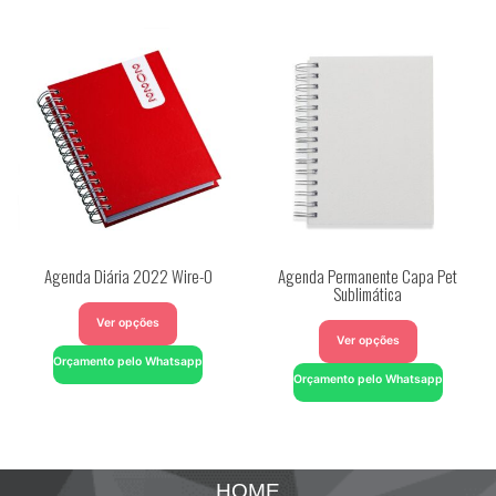
Agenda Diária 2022 Wire-O
Agenda Permanente Capa Pet
Sublimática
Ver opções
Ver opções
Orçamento pelo Whatsapp
Orçamento pelo Whatsapp
HOME