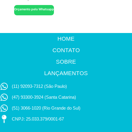
Orçamento pelo Whatsapp
HOME
CONTATO
SOBRE
LANÇAMENTOS
(11) 92093-7312 (São Paulo)
(47) 93300-3924 (Santa Catarina)
(51) 3066-1020 (Rio Grande do Sul)
CNPJ: 25.033.379/0001-67