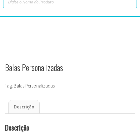
Balas Personalizadas
Tag:
Balas Personalizadas
Descrição
Descrição