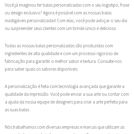
Você já imaginou ter balas personalizadas com o seu logotipo, frase
ou design exclusivo? Agora é possível com as nossas balas
mastigáveis personalizadas! Com elas, você pode adoçar o seu dia
ou surpreender seus clientes com um brinde único e delicioso.
Todas as nossas balas personalizadas são produzidas com
ingredientes de alta qualidade e com um processo rigoroso de
fabricação para garantir o melhor sabor e textura. Consulte-nos
para saber quais os sabores disponíveis.
A personalização é feita com tecnologia avançada que garante a
qualidade da impressão. Você pode enviar a sua arte ou contar com
a ajuda da nossa equipe de designers para criar a arte perfeita para
as suas balas.
Nós trabalhamos com diversas empresas e marcas que utilizam as