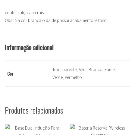
contém alças laterais.
Obs.: Na cor branca o balde possui acabamento leitoso.
Informação adicional
Transparente, Azul, Branco, Fume,
Cor
Verde, Vermelho
Produtos relacionados