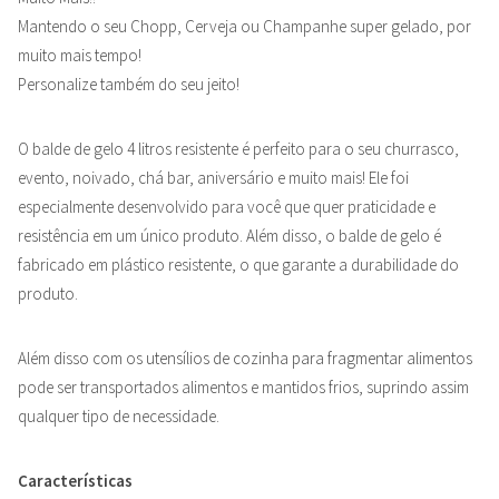
Mantendo o seu Chopp, Cerveja ou Champanhe super gelado, por
muito mais tempo!
Personalize também do seu jeito!
O balde de gelo 4 litros resistente é perfeito para o seu churrasco,
evento, noivado, chá bar, aniversário e muito mais! Ele foi
especialmente desenvolvido para você que quer praticidade e
resistência em um único produto. Além disso, o balde de gelo é
fabricado em plástico resistente, o que garante a durabilidade do
produto.
Além disso com os
utensílios de cozinha para fragmentar alimentos
pode ser transportados alimentos e mantidos frios, suprindo assim
qualquer tipo de necessidade.
Características