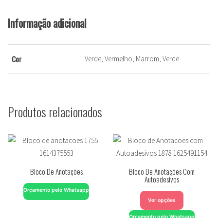
Informação adicional
Cor
Verde, Vermelho, Marrom, Verde
Produtos relacionados
Bloco De Anotações
Bloco De Anotações Com
Autoadesivos
Orçamento pelo Whatsapp
Ver opções
Orçamento pelo Whatsapp