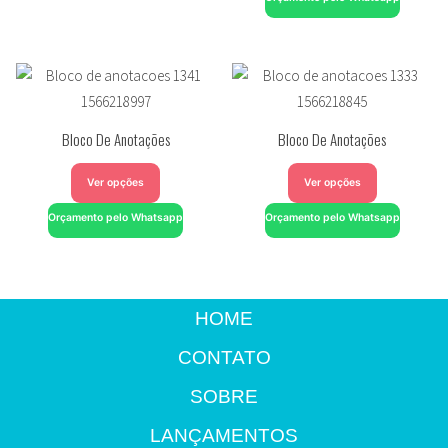
Bloco De Anotações
Bloco De Anotações
Ver opções
Ver opções
Orçamento pelo Whatsapp
Orçamento pelo Whatsapp
HOME
CONTATO
SOBRE
LANÇAMENTOS