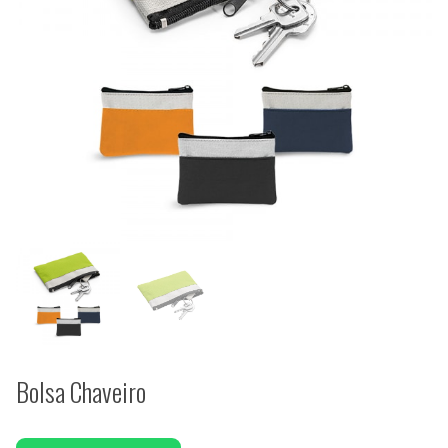
Bolsa Chaveiro