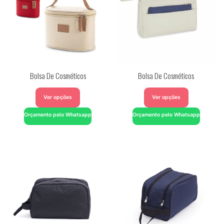
Bolsa De Cosméticos
Bolsa De Cosméticos
Ver opções
Ver opções
Orçamento pelo Whatsapp
Orçamento pelo Whatsapp