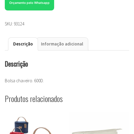
Orçamento pelo Whatsapp
SKU:
93124
Descrição
Informação adicional
Descrição
Bolsa chaveiro. 600D.
Produtos relacionados