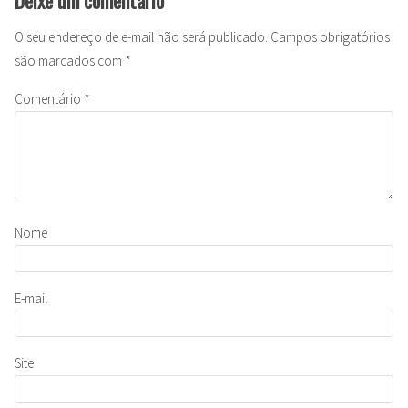
O seu endereço de e-mail não será publicado.
Campos obrigatórios
são marcados com
*
Comentário
*
Nome
E-mail
Site