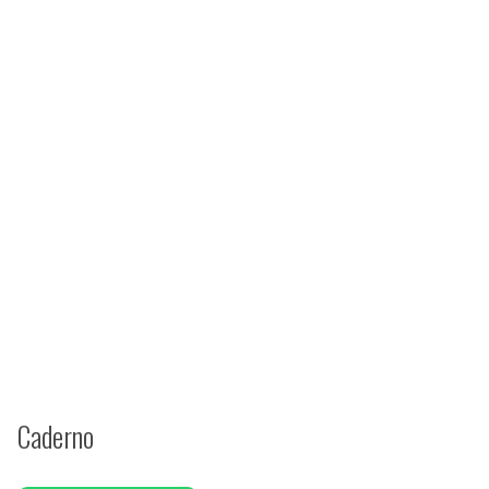
Caderno