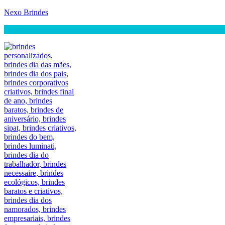
Nexo Brindes