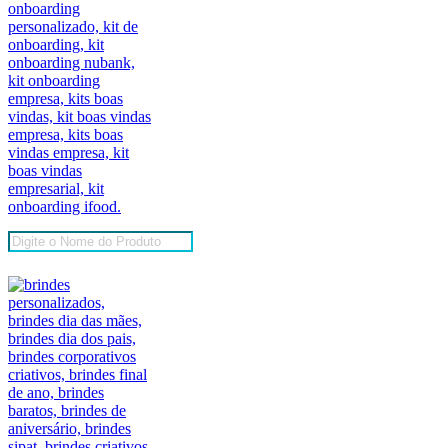
Pesquisar
produtos