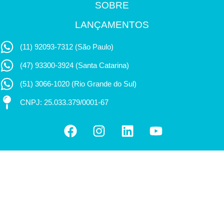
SOBRE
LANÇAMENTOS
(11) 92093-7312 (São Paulo)
(47) 93300-3924 (Santa Catarina)
(51) 3066-1020 (Rio Grande do Sul)
CNPJ: 25.033.379/0001-67