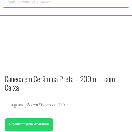
Caneca em Cerâmica Preta – 230ml – com
Caixa
Uma gravação em Silkscreen. 230 ml
Orçamento pelo Whatsapp