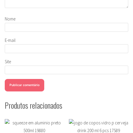
Nome
E-mail
Site
Produtos relacionados