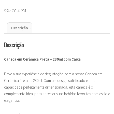
SKU:
CO-41231
Descrição
Descrição
Caneca em Cerâmica Preta – 230ml com Caixa
Eleve a sua experiência de degustação com a nossa Caneca em
Cerâmica Preta de 230ml. Com um design sofisticado e uma
capacidade perfeitamente dimensionada, esta caneca é o
complemento ideal para apreciar suas bebidas favoritas com estilo e
elegância.