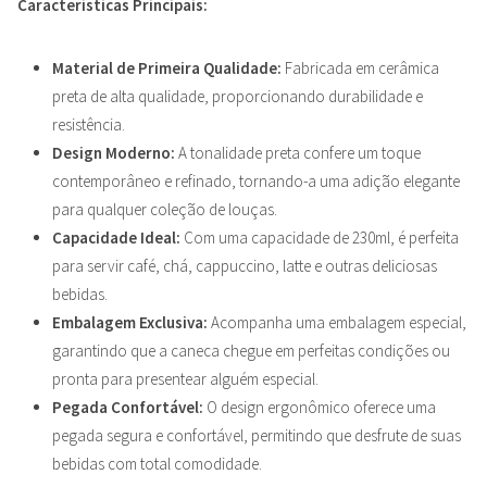
Características Principais:
Material de Primeira Qualidade:
Fabricada em cerâmica
preta de alta qualidade, proporcionando durabilidade e
resistência.
Design Moderno:
A tonalidade preta confere um toque
contemporâneo e refinado, tornando-a uma adição elegante
para qualquer coleção de louças.
Capacidade Ideal:
Com uma capacidade de 230ml, é perfeita
para servir café, chá, cappuccino, latte e outras deliciosas
bebidas.
Embalagem Exclusiva:
Acompanha uma embalagem especial,
garantindo que a caneca chegue em perfeitas condições ou
pronta para presentear alguém especial.
Pegada Confortável:
O design ergonômico oferece uma
pegada segura e confortável, permitindo que desfrute de suas
bebidas com total comodidade.