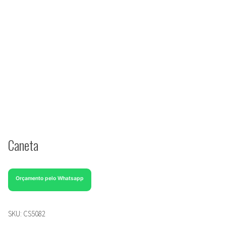
Caneta
Orçamento pelo Whatsapp
SKU:
CS5082