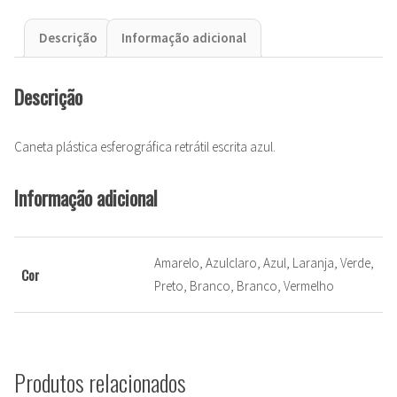
Descrição
Informação adicional
Descrição
Caneta plástica esferográfica retrátil escrita azul.
Informação adicional
Amarelo, Azulclaro, Azul, Laranja, Verde,
Cor
Preto, Branco, Branco, Vermelho
Produtos relacionados