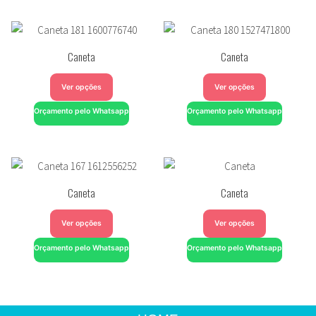
Caneta
Caneta
Ver opções
Ver opções
Orçamento pelo Whatsapp
Orçamento pelo Whatsapp
Caneta
Caneta
Ver opções
Ver opções
Orçamento pelo Whatsapp
Orçamento pelo Whatsapp