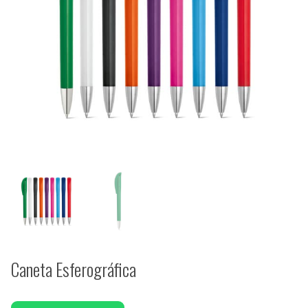
Caneta Esferográfica