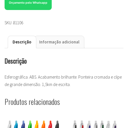
Orçamento pelo Whatsapp
SKU:
81106
Descrição
Informação adicional
Descrição
Esferográfica. ABS. Acabamento brilhante. Ponteira cromada e clipe
de grande dimensão. 1,5km de escrita.
Produtos relacionados