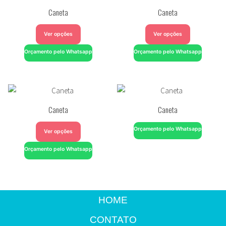
Caneta
Caneta
Ver opções
Ver opções
Orçamento pelo Whatsapp
Orçamento pelo Whatsapp
Caneta
Caneta
Orçamento pelo Whatsapp
Ver opções
Orçamento pelo Whatsapp
HOME
CONTATO