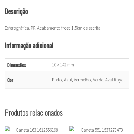
Descrição
Esferográfica. PP. Acabamento frost. 1,5km de escrita.
Informação adicional
Dimensões
10 × 142 mm
Cor
Preto, Azul, Vermelho, Verde, Azul Royal
Produtos relacionados