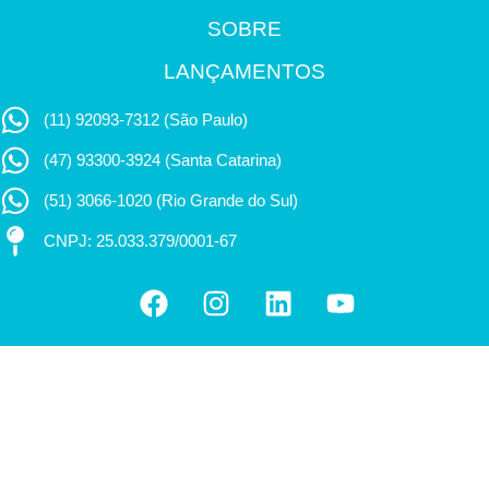
SOBRE
LANÇAMENTOS
(11) 92093-7312 (São Paulo)
(47) 93300-3924 (Santa Catarina)
(51) 3066-1020 (Rio Grande do Sul)
CNPJ: 25.033.379/0001-67