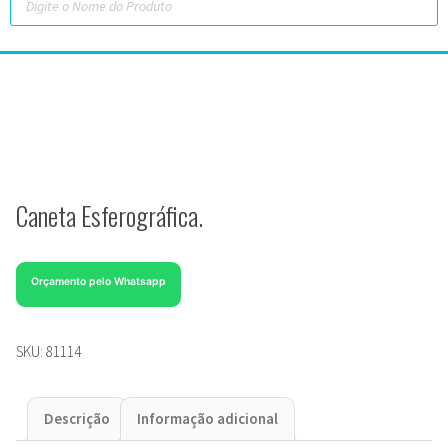
Caneta Esferográfica.
Orçamento pelo Whatsapp
SKU:
81114
Descrição
Informação adicional