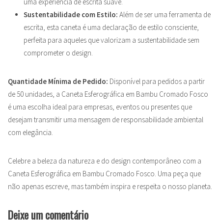
uma experiência de escrita suave.
Sustentabilidade com Estilo:
Além de ser uma ferramenta de
escrita, esta caneta é uma declaração de estilo consciente,
perfeita para aqueles que valorizam a sustentabilidade sem
comprometer o design.
Quantidade Mínima de Pedido:
Disponível para pedidos a partir
de 50 unidades, a Caneta Esferográfica em Bambu Cromado Fosco
é uma escolha ideal para empresas, eventos ou presentes que
desejam transmitir uma mensagem de responsabilidade ambiental
com elegância.
Celebre a beleza da natureza e do design contemporâneo com a
Caneta Esferográfica em Bambu Cromado Fosco. Uma peça que
não apenas escreve, mas também inspira e respeita o nosso planeta.
Deixe um comentário