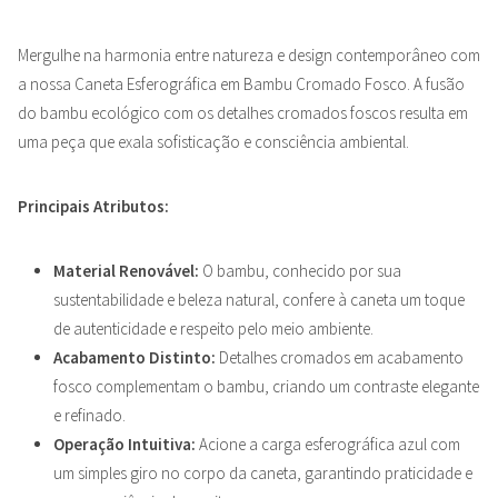
Mergulhe na harmonia entre natureza e design contemporâneo com
a nossa Caneta Esferográfica em Bambu Cromado Fosco. A fusão
do bambu ecológico com os detalhes cromados foscos resulta em
uma peça que exala sofisticação e consciência ambiental.
Principais Atributos:
Material Renovável:
O bambu, conhecido por sua
sustentabilidade e beleza natural, confere à caneta um toque
de autenticidade e respeito pelo meio ambiente.
Acabamento Distinto:
Detalhes cromados em acabamento
fosco complementam o bambu, criando um contraste elegante
e refinado.
Operação Intuitiva:
Acione a carga esferográfica azul com
um simples giro no corpo da caneta, garantindo praticidade e