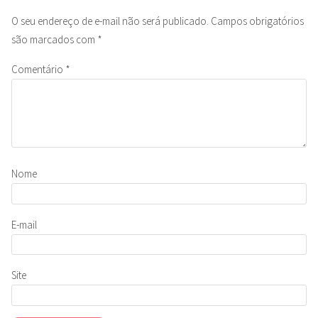
O seu endereço de e-mail não será publicado.
Campos obrigatórios
são marcados com
*
Comentário
*
Nome
E-mail
Site