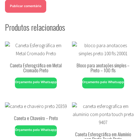
Produtos relacionados
Caneta Esferográfica em Metal
Bloco para anotações simples –
Cromado Preto
Preto – 100 fls
Orçamento pelo Whatsapp
Orçamento pelo Whatsapp
Caneta e Chaveiro – Preto
Orçamento pelo Whatsapp
Caneta Esferográfica em Alumínio
com Ponta Touch Preta