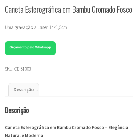
Caneta Esferográfica em Bambu Cromado Fosco
Uma gravação a Laser. 14×1,5cm
Orçamento pelo Whatsapp
SKU:
CE-51003
Descrição
Descrição
Caneta Esferográfica em Bambu Cromado Fosco – Elegância
Natural e Moderna