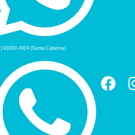
7) 93300-3924 (Santa Catarina)