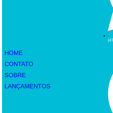
(4
HOME
CONTATO
SOBRE
LANÇAMENTOS