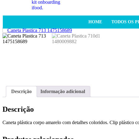
HOME
TODOS OS 
Descrição
Informação adicional
Descrição
Caneta plástica corpo amarelo com detalhes coloridos. Clip plástico col