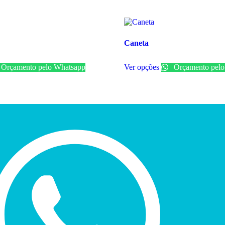
Caneta
Orçamento pelo Whatsapp
Ver opções
Orçamento pelo