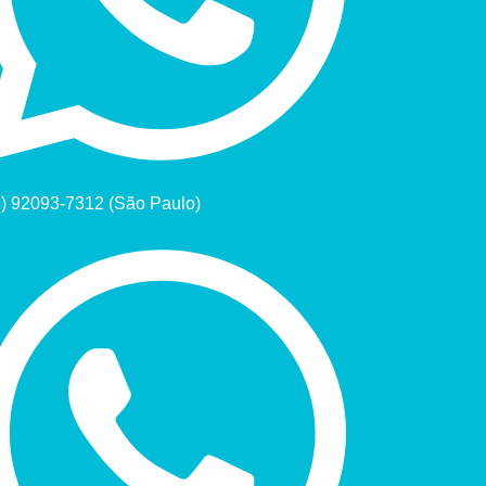
1) 92093-7312 (São Paulo)