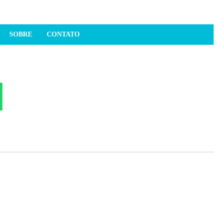
SOBRE
CONTATO