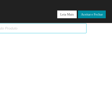
Leia Mais
Aceitar e Fechar