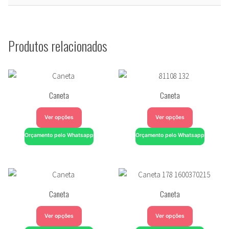
Produtos relacionados
Caneta
Caneta
Ver opções
Ver opções
Orçamento pelo Whatsapp
Orçamento pelo Whatsapp
Caneta
Caneta
Ver opções
Ver opções