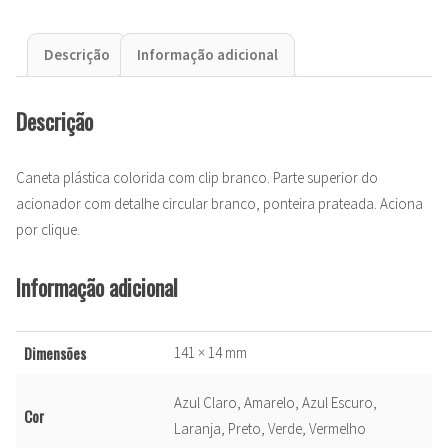
Descrição
Informação adicional
Descrição
Caneta plástica colorida com clip branco. Parte superior do
acionador com detalhe circular branco, ponteira prateada. Aciona
por clique.
Informação adicional
Dimensões
141 × 14 mm
Azul Claro, Amarelo, Azul Escuro,
Cor
Laranja, Preto, Verde, Vermelho