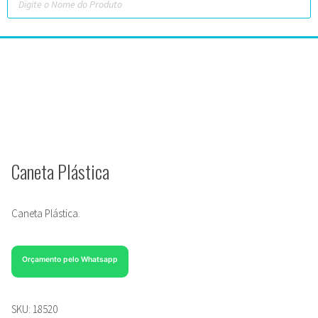
Caneta Plástica
Caneta Plástica.
Orçamento pelo Whatsapp
SKU:
18520