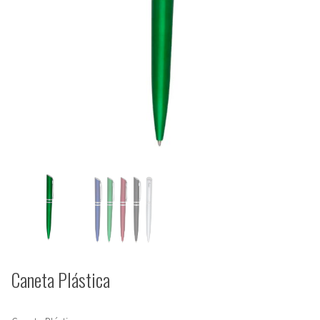
Caneta Plástica