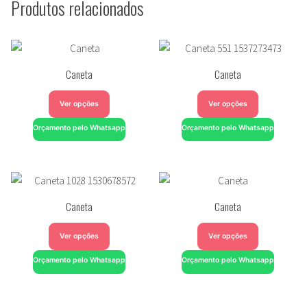
Produtos relacionados
Caneta
Caneta
Ver opções
Ver opções
Orçamento pelo Whatsapp
Orçamento pelo Whatsapp
Caneta
Caneta
Ver opções
Ver opções
Orçamento pelo Whatsapp
Orçamento pelo Whatsapp