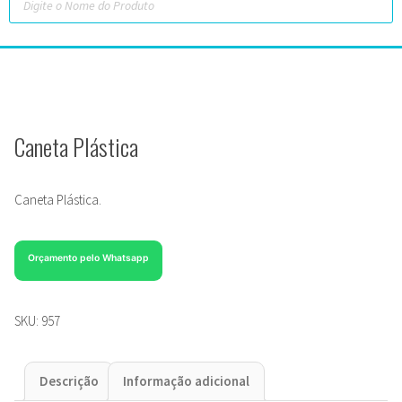
Caneta Plástica
Caneta Plástica.
Orçamento pelo Whatsapp
SKU:
957
Descrição
Informação adicional