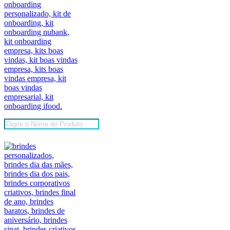
Pesquisar
produtos