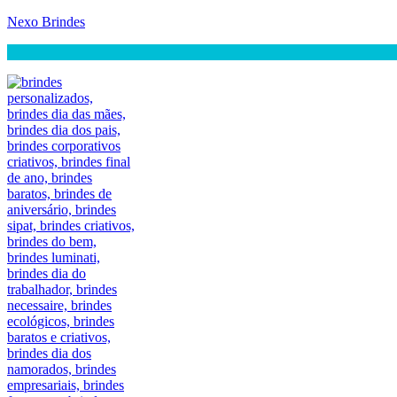
Nexo Brindes