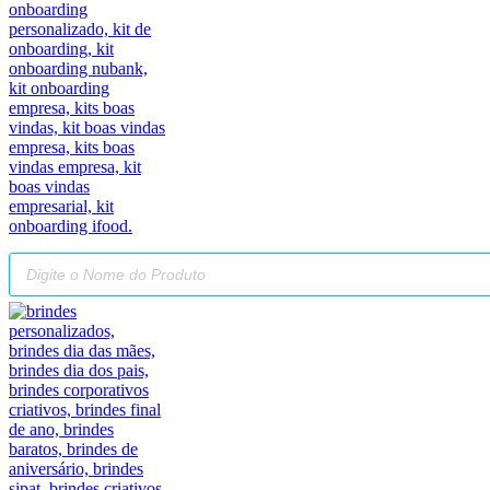
Pesquisar
produtos