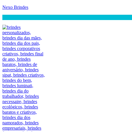
Nexo Brindes