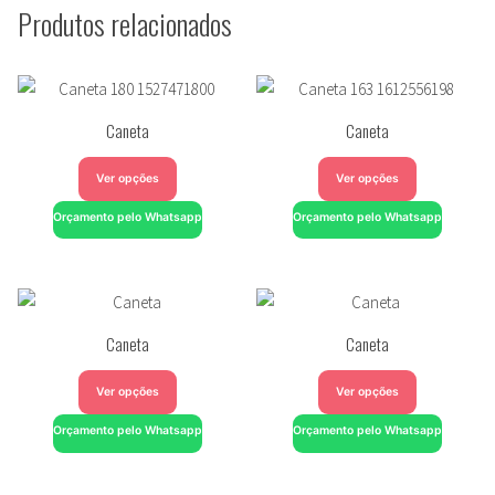
Produtos relacionados
Caneta
Caneta
Ver opções
Ver opções
Orçamento pelo Whatsapp
Orçamento pelo Whatsapp
Caneta
Caneta
Ver opções
Ver opções
Orçamento pelo Whatsapp
Orçamento pelo Whatsapp