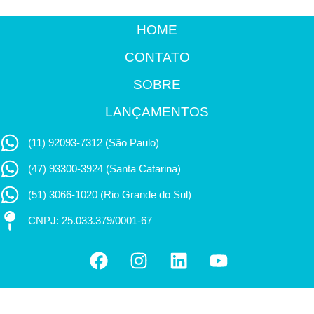
HOME
CONTATO
SOBRE
LANÇAMENTOS
(11) 92093-7312 (São Paulo)
(47) 93300-3924 (Santa Catarina)
(51) 3066-1020 (Rio Grande do Sul)
CNPJ: 25.033.379/0001-67