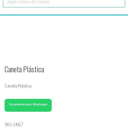
Caneta Plástica
Caneta Plástica.
Orçamento pelo Whatsapp
SKU:
14517