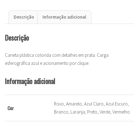
Descrição
Informação adicional
Descrição
Caneta plástica colorida com detalhes em prata. Carga
esferográfica azul e acionamento por clique.
Informação adicional
Roxo, Amarelo, Azul Claro, Azul Escuro,
Cor
Branco, Laranja, Preto, Verde, Vermelho