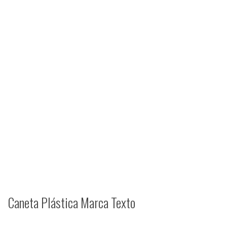
Caneta Plástica Marca Texto