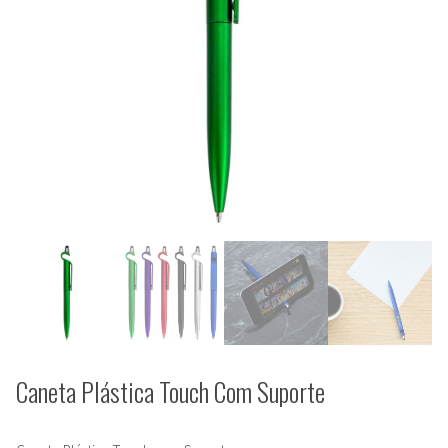
Caneta Plástica Touch Com Suporte