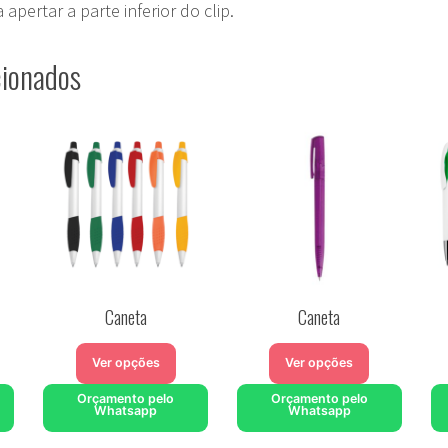
apertar a parte inferior do clip.
cionados
Caneta
Caneta
Ver opções
Ver opções
Orçamento pelo
Orçamento pelo
Whatsapp
Whatsapp