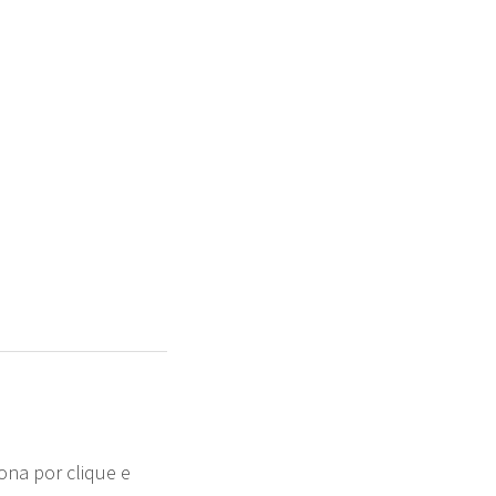
ona por clique e