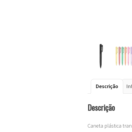
Descrição
In
Descrição
Caneta plástica tran