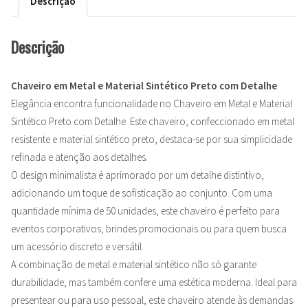
Descrição
Descrição
Chaveiro em Metal e Material Sintético Preto com Detalhe
Elegância encontra funcionalidade no Chaveiro em Metal e Material
Sintético Preto com Detalhe. Este chaveiro, confeccionado em metal
resistente e material sintético preto, destaca-se por sua simplicidade
refinada e atenção aos detalhes.
O design minimalista é aprimorado por um detalhe distintivo,
adicionando um toque de sofisticação ao conjunto. Com uma
quantidade mínima de 50 unidades, este chaveiro é perfeito para
eventos corporativos, brindes promocionais ou para quem busca
um acessório discreto e versátil.
A combinação de metal e material sintético não só garante
durabilidade, mas também confere uma estética moderna. Ideal para
presentear ou para uso pessoal, este chaveiro atende às demandas