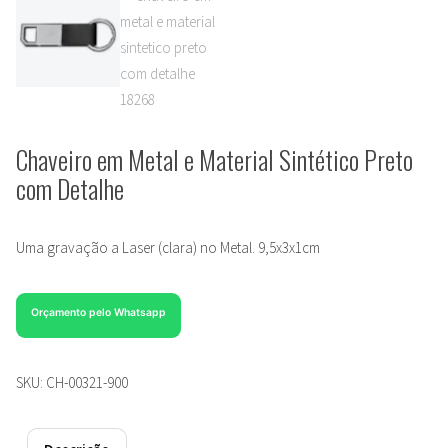
Chaveiro em Metal e Material Sintético Preto
com Detalhe
Uma gravação a Laser (clara) no Metal. 9,5x3x1cm
Orçamento pelo Whatsapp
SKU:
CH-00321-900