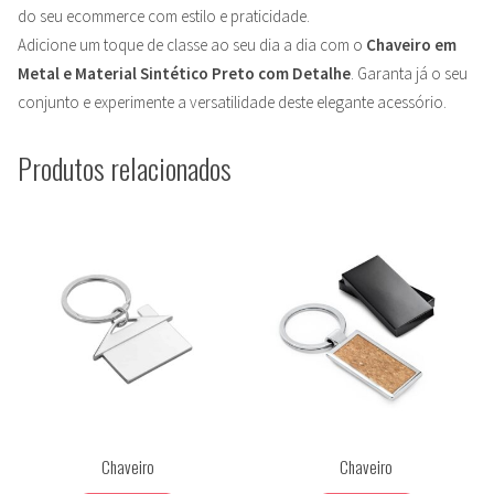
do seu ecommerce com estilo e praticidade.
Adicione um toque de classe ao seu dia a dia com o
Chaveiro em
Metal e Material Sintético Preto com Detalhe
. Garanta já o seu
conjunto e experimente a versatilidade deste elegante acessório.
Produtos relacionados
Chaveiro
Chaveiro