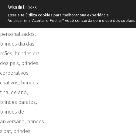
Nexo Brindes
Aviso de Cookies
SP
Esse site últiliza cookies para melhorar sua experiência.
Ao clicar em "Aceitar e Fechar" você concorda com o uso dos cookies 