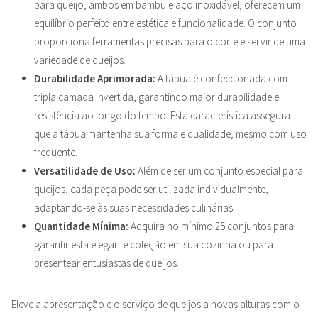
para queijo, ambos em bambu e aço inoxidável, oferecem um
equilíbrio perfeito entre estética e funcionalidade. O conjunto
proporciona ferramentas precisas para o corte e servir de uma
variedade de queijos.
Durabilidade Aprimorada:
A tábua é confeccionada com
tripla camada invertida, garantindo maior durabilidade e
resistência ao longo do tempo. Esta característica assegura
que a tábua mantenha sua forma e qualidade, mesmo com uso
frequente.
Versatilidade de Uso:
Além de ser um conjunto especial para
queijos, cada peça pode ser utilizada individualmente,
adaptando-se às suas necessidades culinárias.
Quantidade Mínima:
Adquira no mínimo 25 conjuntos para
garantir esta elegante coleção em sua cozinha ou para
presentear entusiastas de queijos.
Eleve a apresentação e o serviço de queijos a novas alturas com o