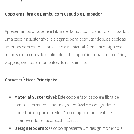
Copo em Fibra de Bambu com Canudo e Limpador
Apresentamos o Copo em Fibra de Bambu com Canudo e Limpador,
uma escolha sustentável e elegante para desfrutar de suas bebidas
favoritas com estilo e consciência ambiental. Com um design eco-
friendly e materiais de qualidade, este copo é ideal para uso diário,
viagens, eventos e momentos de relaxamento.
Características Principais:
Material Sustentável:
Este copo é fabricado em fibra de
bambu, um material natural, renovável e biodegradável,
contribuindo para a redução do impacto ambiental e
promovendo práticas sustentáveis.
Design Moderno:
O copo apresenta um design moderno e