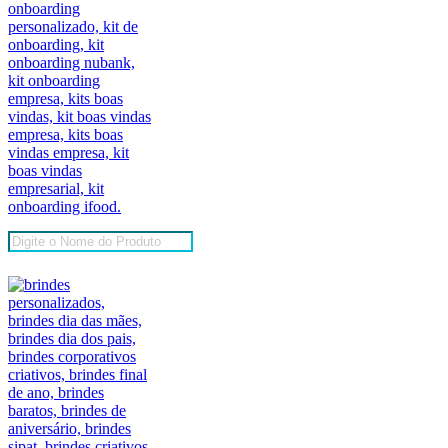
Pesquisar
produtos