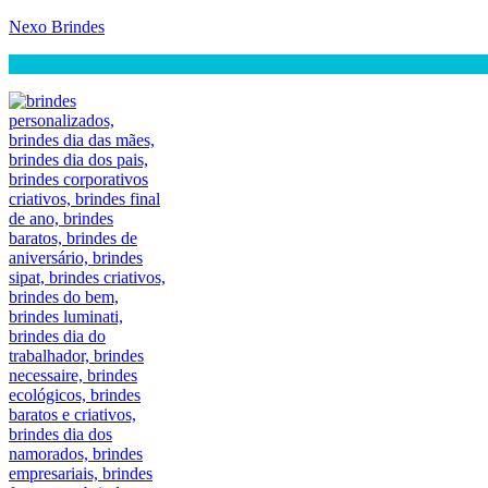
Nexo Brindes