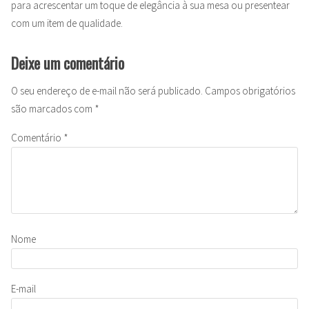
para acrescentar um toque de elegância à sua mesa ou presentear
com um item de qualidade.
Deixe um comentário
O seu endereço de e-mail não será publicado.
Campos obrigatórios
são marcados com
*
Comentário
*
Nome
E-mail