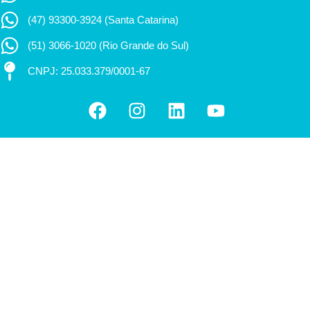
(47) 93300-3924 (Santa Catarina)
(51) 3066-1020 (Rio Grande do Sul)
CNPJ: 25.033.379/0001-67