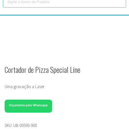
Cortador de Pizza Special Line
Uma gravação a Laser.
Orçamento pelo Whatsapp
SKU:
UB-00593-900