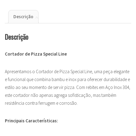
Descrição
Descrição
Cortador de Pizza Special Line
Apresentamos o Cortador de Pizza Special Line, uma peça elegante
e funcional que combina bambu e inox para oferecer durabilidade e
estilo ao seu momento de servir pizza. Com rebites em Aço Inox 304,
este cortador não apenas agrega sofisticação, mas também
resistência contra ferrugem e corrosão.
Principais Características: