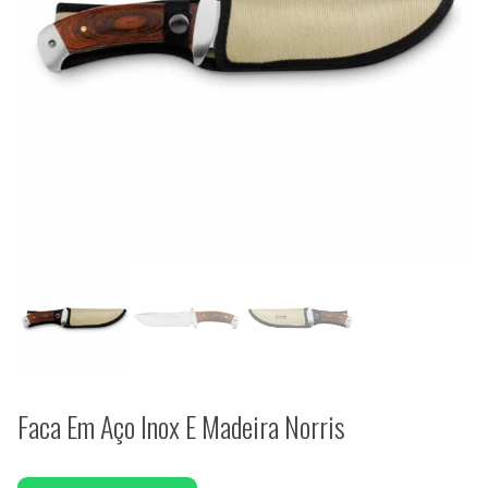
Faca Em Aço Inox E Madeira Norris