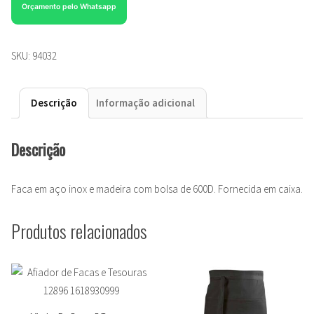
Orçamento pelo Whatsapp
SKU:
94032
Descrição
Informação adicional
Descrição
Faca em aço inox e madeira com bolsa de 600D. Fornecida em caixa.
Produtos relacionados