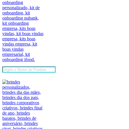
Pesquisar
produtos