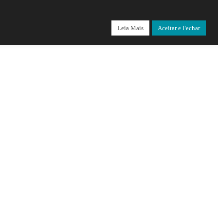
Leia Mais
Aceitar e Fechar