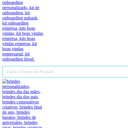
Pesquisar
produtos