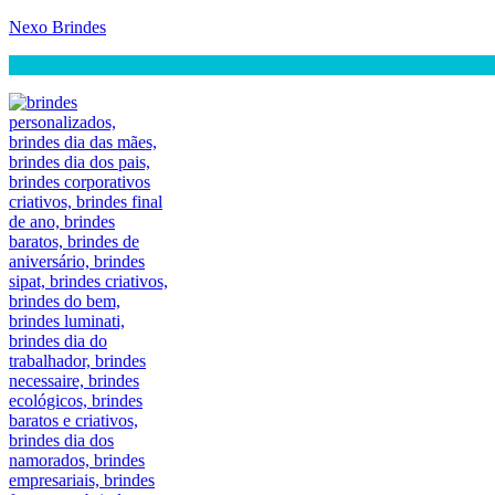
Nexo Brindes