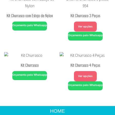
Kit Churrasco com Estojo de Nylon
Kit Churrasco 3 Peças
Orçamento pelo Whatsapp
Ver opções
Orçamento pelo Whatsapp
Kit Churrasco
Kit Churrasco 4 Peças
Orçamento pelo Whatsapp
Ver opções
Orçamento pelo Whatsapp
HOME