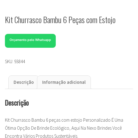
Kit Churrasco Bambu 6 Peças com Estojo
Orçamento pelo Whatsapp
SKU:
93844
Descrição
Informação adicional
Descrição
Kit Churrasco Bambu 6 peças com estojo Personalizado É Uma
Ótima Opção De Brinde Ecológico, Aqui Na Nexo Brindes Você
Encontra Vários Produtos Sustentáveis.