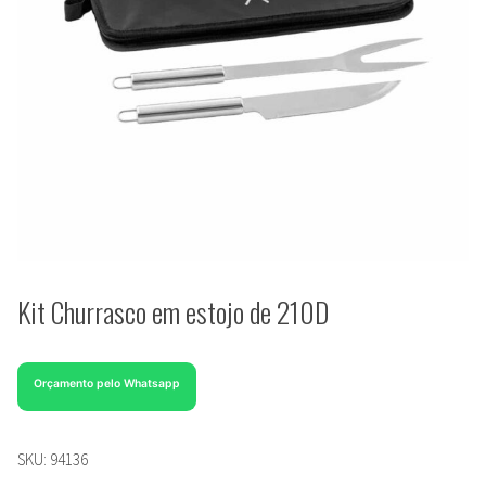
Kit Churrasco em estojo de 210D
Orçamento pelo Whatsapp
SKU:
94136