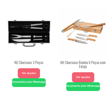
Kit Churrasco 3 Peças
Kit Churrasco Bambu 6 Peças com
Estojo
Ver opções
Ver opções
Orçamento pelo Whatsapp
Orçamento pelo Whatsapp