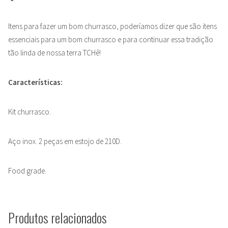
Itens para fazer um bom churrasco, poderíamos dizer que são itens
essenciais para um bom churrasco e para continuar essa tradição
tão linda de nossa terra TCHê!
Características:
Kit churrasco.
Aço inox. 2 peças em estojo de 210D.
Food grade.
Produtos relacionados