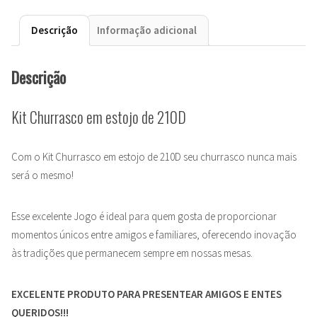
Descrição
Informação adicional
Descrição
Kit Churrasco em estojo de 210D
Com o Kit Churrasco em estojo de 210D seu churrasco nunca mais
será o mesmo!
Esse excelente Jogo é ideal para quem gosta de proporcionar
momentos únicos entre amigos e familiares, oferecendo inovação
às tradições que permanecem sempre em nossas mesas.
EXCELENTE PRODUTO PARA PRESENTEAR AMIGOS E ENTES
QUERIDOS!!!